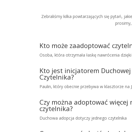
Zebraliśmy kilka powtarzających się pytań, ja
prosimy, 
Kto może zaadoptować czytel
Osoba, która otrzymała łaskę nawrócenia dzięki 
Kto jest inicjatorem Duchowej
Czytelnika?
Paulin, który obecnie przebywa w klasztorze na 
Czy można adoptować więcej 
czytelnika?
Duchowa adopcja dotyczy jednego czytelnika